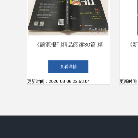
《题源报刊精品阅读30篇 精
《新
读“健身器材”之奥秘》
材
查看详情
更新时间：2026-08-06 22:58:04
更新时间：20