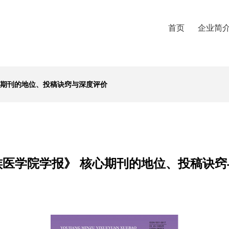
首页
企业简
心期刊的地位、投稿诀窍与深度评价
族医学院学报》 核心期刊的地位、投稿诀窍