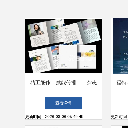
精工细作，赋能传播——杂志
福特
期刊与画册印刷定制全解析
快
查看详情
更新时间：2026-08-06 05:49:49
更新时间：20