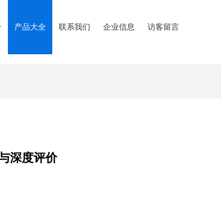
介
产品大全
联系我们
企业信息
访客留言
与深度评价