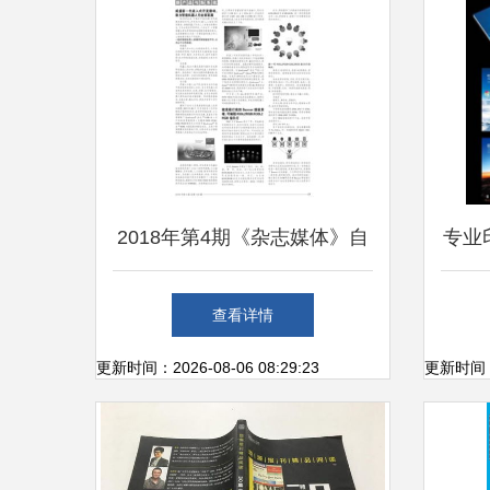
2018年第4期《杂志媒体》自
专业
动化信息专刊 健身器材行业
合
查看详情
的新产品与新系统动态
更新时间：2026-08-06 08:29:23
更新时间：20