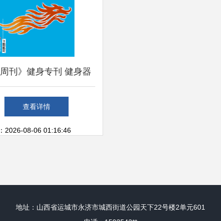
周刊》健身专刊 健身器
的趣味进化与现实图鉴
查看详情
26-08-06 01:16:46
地址：山西省运城市永济市城西街道公园天下22号楼2单元601