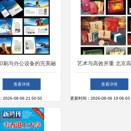
印刷与办公设备的完美融
艺术与高效并重 北京
 打造企业形象新高度
包装与印刷解决方
查看详情
查看详情
26-08-06 21:50:50
更新时间：2026-08-06 19:06:03