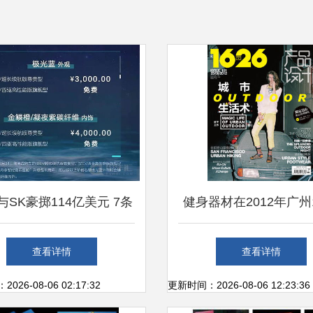
与SK豪掷114亿美元 7条
健身器材在2012年广州1
讯背后的汽车制造新格局
产品设计研究中的体现
查看详情
查看详情
26-08-06 02:17:32
更新时间：2026-08-06 12:23:36