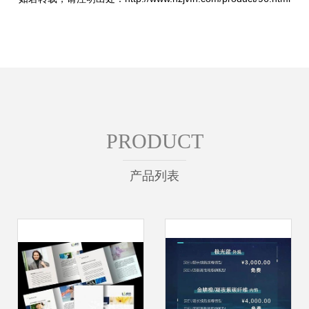
PRODUCT
产品列表