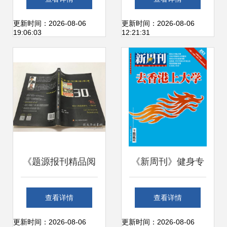
刷解决方案
线 文化册、产品手
更新时间：2026-08-06
更新时间：2026-08-06
19:06:03
12:21:31
册与健身器材指南
一网打尽
《题源报刊精品阅
《新周刊》健身专
读30篇 精读“健身
刊 健身器材的趣味
查看详情
查看详情
器材”之奥秘》
进化与现实图鉴
更新时间：2026-08-06
更新时间：2026-08-06