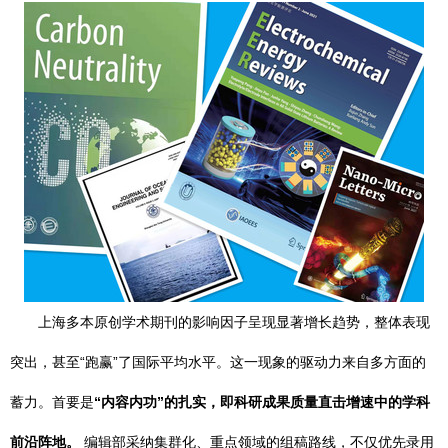
上海多本原创学术期刊的影响因子呈现显著增长趋势，整体表现
突出，甚至“跑赢”了国际平均水平。这一现象的驱动力来自多方面的
蓄力。首要是
“内容内功”的扎实，即科研成果质量直击增速中的学科
前沿阵地。
编辑部采纳集群化、重点领域的组稿路线，不仅优先录用