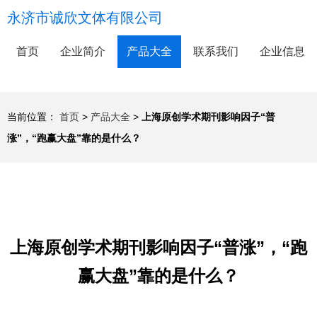
永济市诚欣文体有限公司
首页
企业简介
产品大全
联系我们
企业信息
当前位置：
首页
>
产品大全
>
上海原创学术期刊影响因子“普
涨”，“跑赢大盘”靠的是什么？
上海原创学术期刊影响因子“普涨”，“跑
赢大盘”靠的是什么？